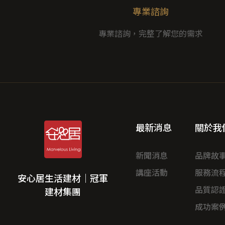
專業諮詢
專業諮詢，完整了解您的需求
最新消息
關於我
新聞消息
品牌故
講座活動
服務流
安心居生活建材｜冠軍
品質認
建材集團
成功案