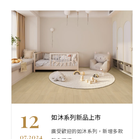
12
如沐系列新品上市
廣受歡迎的如沐系列，新增多款
07.2024