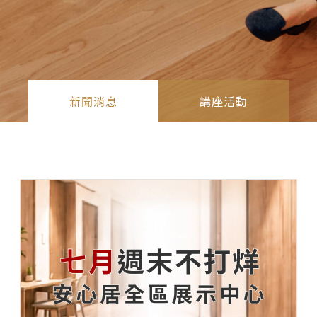
新聞消息
講座活動