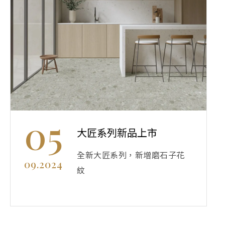
05
大匠系列新品上市
全新大匠系列，新增磨石子花
09.2024
紋