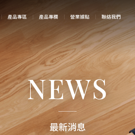
產品專區
產品專欄
營業據點
聯絡我們
NEWS
最新消息