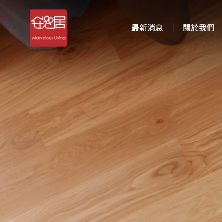
最新消息
關於我們