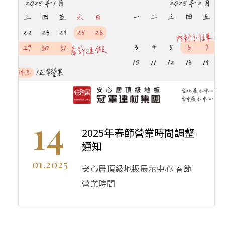
14
2025年春節營業時間調整
通知
01.2025
安心居頂級地板展示中心 春節
營業時間