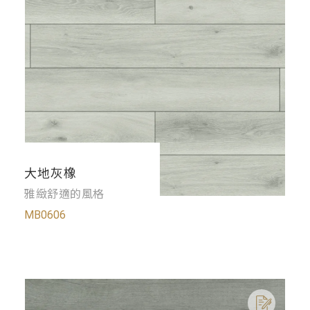
大地灰橡
雅緻舒適的風格
MB0606