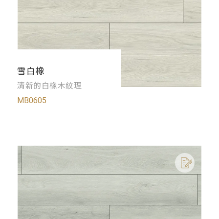
雪白橡
清新的白橡木紋理
MB0605