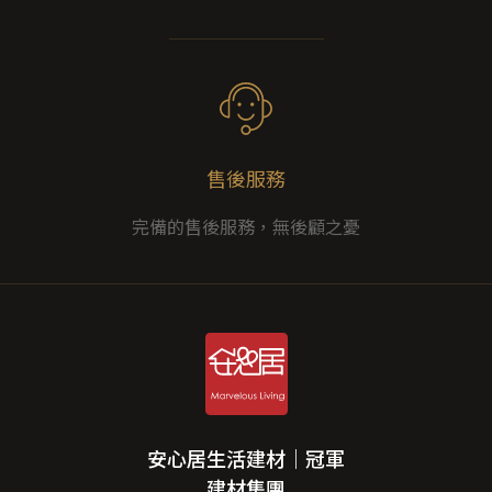
售後服務
完備的售後服務，無後顧之憂
安心居生活建材｜冠軍
建材集團