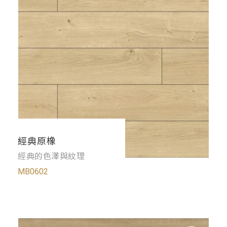
經典原橡
經典的色澤與紋理
MB0602