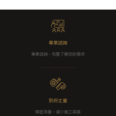
專業諮詢
專業諮詢，完整了解您的需求
到府丈量
精密測量，減少施工誤差