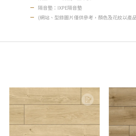
隔音墊：IXPE隔音墊
(網站、型錄圖片僅供參考，顏色及花紋以產品