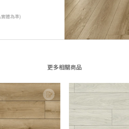
實體為準)
更多相關商品