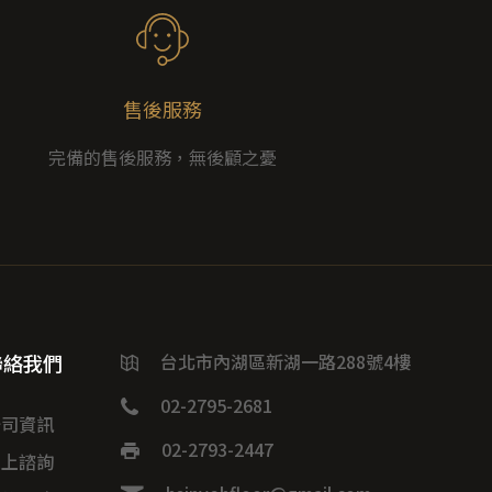
售後服務
完備的售後服務，無後顧之憂
聯絡我們
台北市內湖區新湖一路288號4樓
02-2795-2681
公司資訊
02-2793-2447
線上諮詢