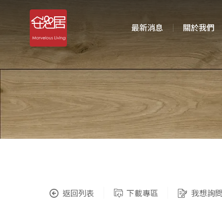
最新消息
關於我們
返回列表
下載專區
我想詢問