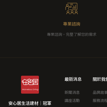
專業諮詢
專業諮詢，完整了解您的需求
最新消息
關於我
新聞消息
品牌故
講座活動
服務流
安心居生活建材｜冠軍