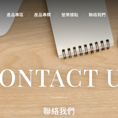
產品專區
產品專欄
營業據點
聯絡我們
ONTACT 
聯絡我們