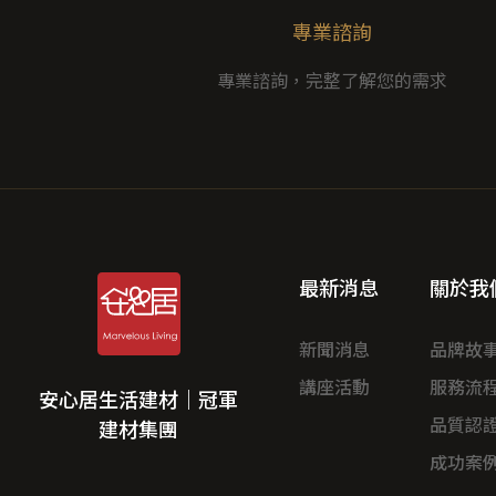
專業諮詢
專業諮詢，完整了解您的需求
最新消息
關於我
新聞消息
品牌故
講座活動
服務流
安心居生活建材｜冠軍
品質認
建材集團
成功案