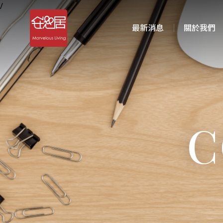
/
最新消息
關於我們
C