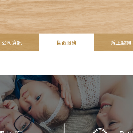
公司資訊
售後服務
線上諮詢