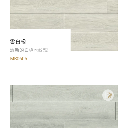
雪白橡
清新的白橡木紋理
MB0605