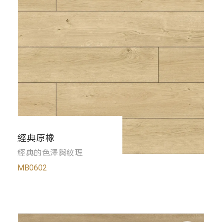
經典原橡
經典的色澤與紋理
MB0602