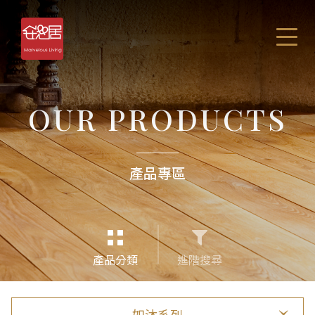
OUR PRODUCTS
產品專區
產品分類
進階搜尋
如沐系列