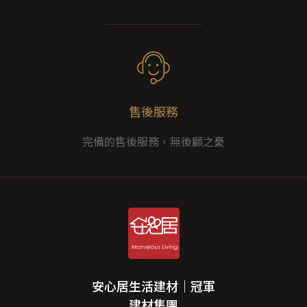
售後服務
完備的售後服務，無後顧之憂
安心居生活建材｜冠軍
建材集團