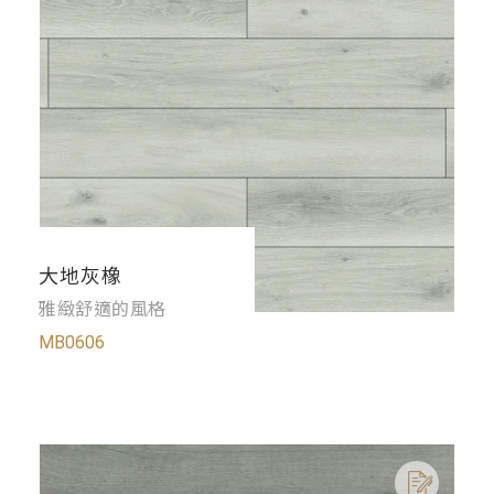
大地灰橡
雅緻舒適的風格
MB0606