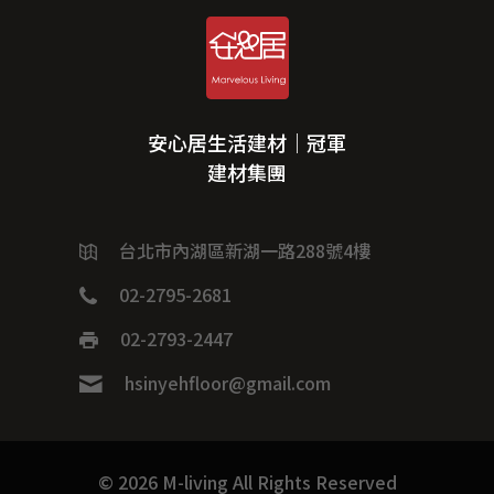
安心居生活建材｜冠軍
建材集團
台北市內湖區新湖一路288號4樓
02-2795-2681
02-2793-2447
hsinyehfloor@gmail.com
© 2026 M-living All Rights Reserved