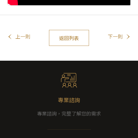
上一則
下一則
返回列表
專業諮詢
專業諮詢，完整了解您的需求