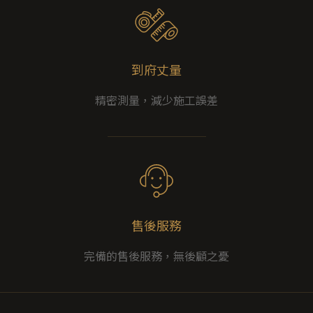
到府丈量
精密測量，減少施工誤差
售後服務
完備的售後服務，無後顧之憂