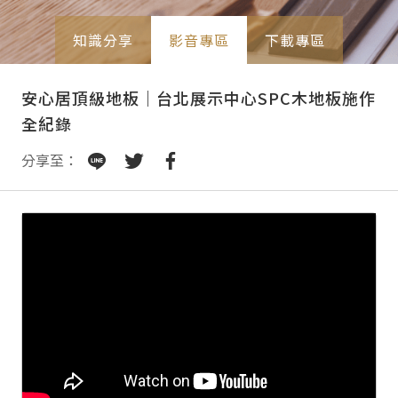
知識分享
影音專區
下載專區
安心居頂級地板｜台北展示中心SPC木地板施作
全紀錄
分享至：