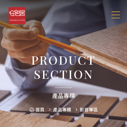
PRODUCT
SECTION
產品專欄
首頁
產品專欄
影音專區